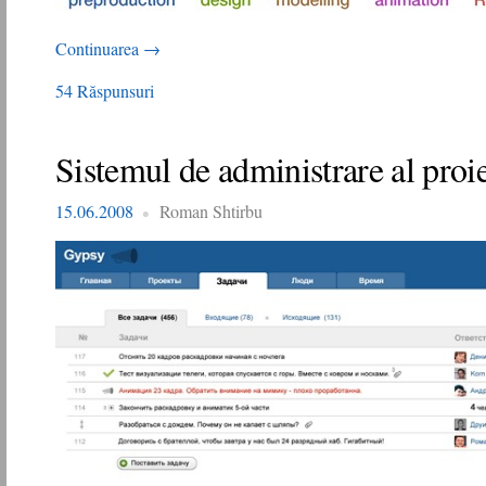
Continuarea
→
54 Răspunsuri
Sistemul de administrare al proi
15.06.2008
Roman Shtirbu