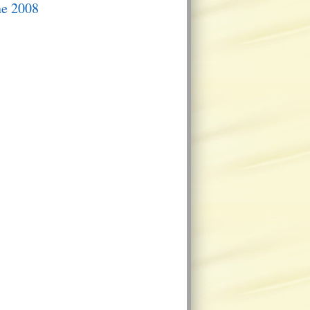
ne 2008