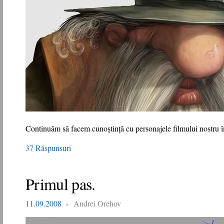
Continuăm să facem cunoştinţă cu personajele filmului nostru
37 Răspunsuri
Primul pas.
11.09.2008
Andrei Orehov