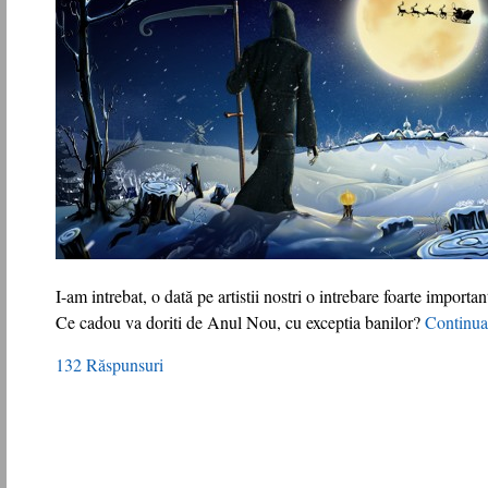
I-am intrebat, o dată pe artistii nostri o intrebare foarte importa
Ce cadou va doriti de Anul Nou, cu exceptia banilor?
Continu
132 Răspunsuri