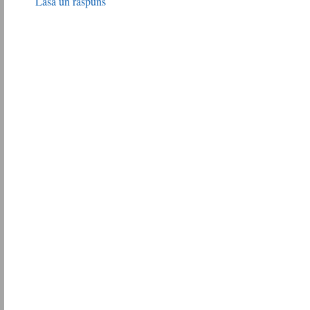
Lasă un răspuns