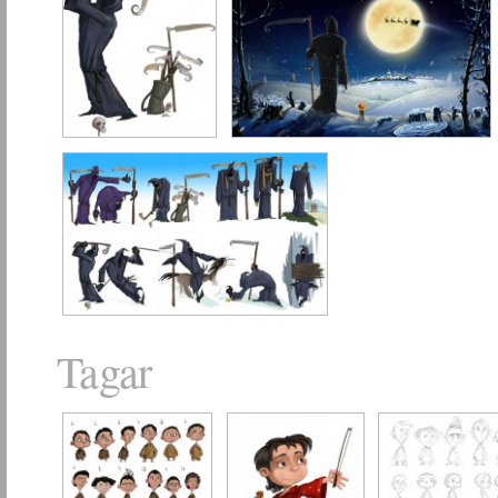
Tagar