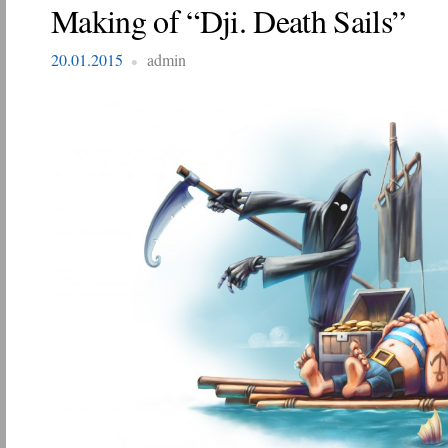
Making of “Dji. Death Sails”
20.01.2015
admin