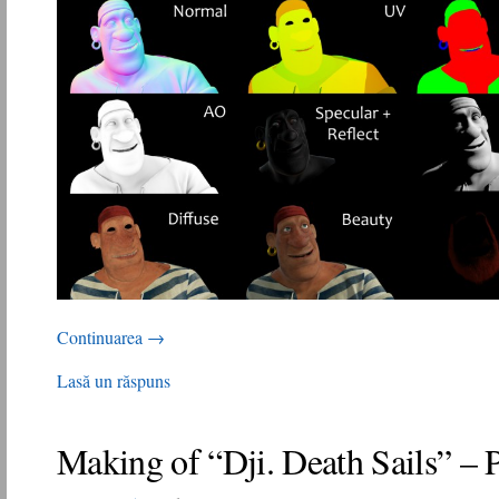
Continuarea
→
Lasă un răspuns
Making of “Dji. Death Sails” – 