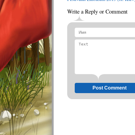
Write a Reply or Comment